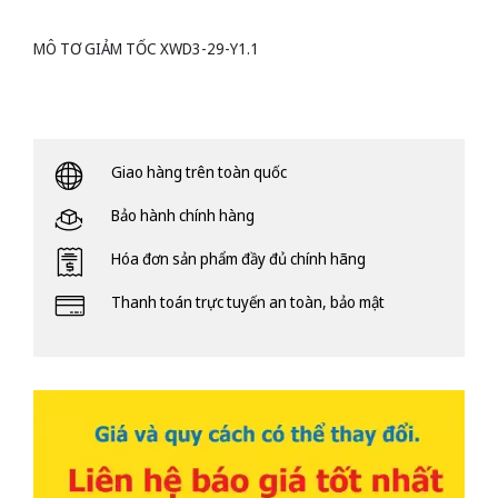
MÔ TƠ GIẢM TỐC XWD3-29-Y1.1
Giao hàng trên toàn quốc
Bảo hành chính hàng
Hóa đơn sản phẩm đầy đủ chính hãng
Thanh toán trực tuyến an toàn, bảo mật