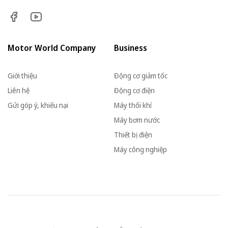
Motor World Company
Business
Giới thiệu
Động cơ giảm tốc
Liên hệ
Động cơ điện
Gửi góp ý, khiếu nại
Máy thổi khí
Máy bơm nước
Thiết bị điện
Máy công nghiệp