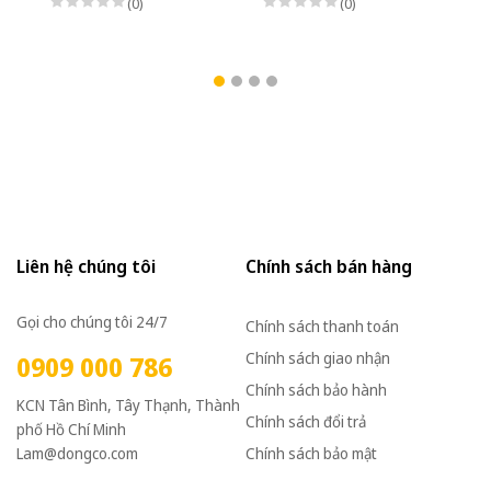
(0)
(0)
Liên hệ chúng tôi
Chính sách bán hàng
Gọi cho chúng tôi 24/7
Chính sách thanh toán
Chính sách giao nhận
0909 000 786
Chính sách bảo hành
KCN Tân Bình, Tây Thạnh, Thành
Chính sách đổi trả
phố Hồ Chí Minh
Lam@dongco.com
Chính sách bảo mật