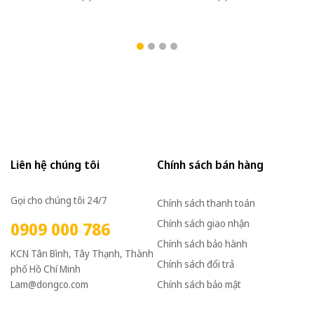
Liên hệ chúng tôi
Chính sách bán hàng
Gọi cho chúng tôi 24/7
Chính sách thanh toán
Chính sách giao nhận
0909 000 786
Chính sách bảo hành
KCN Tân Bình, Tây Thạnh, Thành
Chính sách đổi trả
phố Hồ Chí Minh
Lam@dongco.com
Chính sách bảo mật