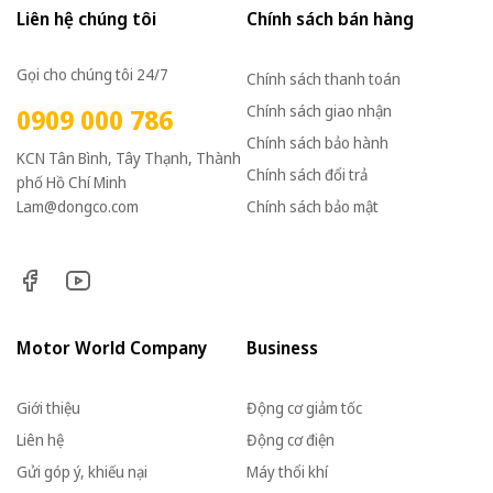
Liên hệ chúng tôi
Chính sách bán hàng
Gọi cho chúng tôi 24/7
Chính sách thanh toán
Chính sách giao nhận
0909 000 786
Chính sách bảo hành
KCN Tân Bình, Tây Thạnh, Thành
Chính sách đổi trả
phố Hồ Chí Minh
Lam@dongco.com
Chính sách bảo mật
Motor World Company
Business
Giới thiệu
Động cơ giảm tốc
Liên hệ
Động cơ điện
Gửi góp ý, khiếu nại
Máy thổi khí