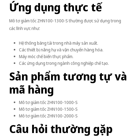
Ứng dụng thực tế
Mô tơ giảm tốc ZHN100-1300-S thường được sử dụng trong
các lĩnh vực như:
Hệ thống băng tải trong nhà máy sản xuất.
Các thiết bị nâng hạ và vận chuyển hàng hóa.
Máy móc chế biến thực phẩm.
Các ứng dụng trong ngành công nghiệp chế tạo.
Sản phẩm tương tự và
mã hàng
Mô tơ giảm tốc ZHN100-1000-S
Mô tơ giảm tốc ZHN100-1500-S
Mô tơ giảm tốc ZHN100-2000-S
Câu hỏi thường gặp