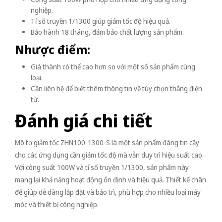
nghiệp.
Tỉ số truyền 1/1300 giúp giảm tốc độ hiệu quả.
Bảo hành 18 tháng, đảm bảo chất lượng sản phẩm.
Nhược điểm:
Giá thành có thể cao hơn so với một số sản phẩm cùng
loại.
Cần liên hệ để biết thêm thông tin về tùy chọn thắng điện
từ.
Đánh giá chi tiết
Mô tơ giảm tốc ZHN100-1300-S là một sản phẩm đáng tin cậy
cho các ứng dụng cần giảm tốc độ mà vẫn duy trì hiệu suất cao.
Với công suất 100W và tỉ số truyền 1/1300, sản phẩm này
mang lại khả năng hoạt động ổn định và hiệu quả. Thiết kế chân
đế giúp dễ dàng lắp đặt và bảo trì, phù hợp cho nhiều loại máy
móc và thiết bị công nghiệp.