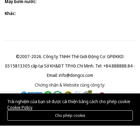
Máy bơm nước:
Khác:
©2007-2026. Công ty TNHH Thế Giới Động Cơ. GPĐKKD:
0315813305 cấp tại Sở KH&ĐT TP.Hồ Chí Minh. Tel: +84.888888.84 -
Email:
info@dongco.com
Chứng nhận & Website cùng công ty:
Trải nghiệm của bạn sẽ được cải thiện bằng cách cho phép cookie
Cookie Policy
Cho phép cookie