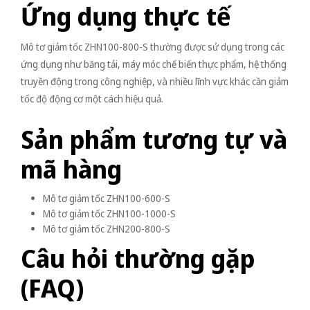
Ứng dụng thực tế
Mô tơ giảm tốc ZHN100-800-S thường được sử dụng trong các
ứng dụng như băng tải, máy móc chế biến thực phẩm, hệ thống
truyền động trong công nghiệp, và nhiều lĩnh vực khác cần giảm
tốc độ động cơ một cách hiệu quả.
Sản phẩm tương tự và
mã hàng
Mô tơ giảm tốc ZHN100-600-S
Mô tơ giảm tốc ZHN100-1000-S
Mô tơ giảm tốc ZHN200-800-S
Câu hỏi thường gặp
(FAQ)