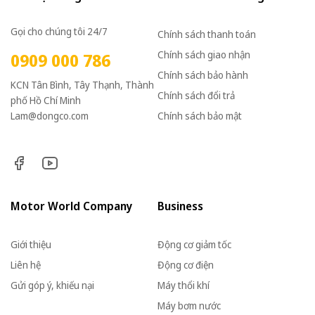
Gọi cho chúng tôi 24/7
Chính sách thanh toán
Chính sách giao nhận
0909 000 786
Chính sách bảo hành
KCN Tân Bình, Tây Thạnh, Thành
Chính sách đổi trả
phố Hồ Chí Minh
Lam@dongco.com
Chính sách bảo mật
Motor World Company
Business
Giới thiệu
Động cơ giảm tốc
Liên hệ
Động cơ điện
Gửi góp ý, khiếu nại
Máy thổi khí
Máy bơm nước