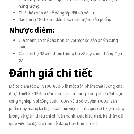
năng lượng.
Thiết kế chân đế dễ dàng lắp đặt và bảo trì.
Bảo hành 18 tháng, đảm bảo chất lượng sản phẩm.
Nhược điểm:
Giá thành có thể cao hơn so với một số sản phẩm cùng
loại.
Cần liên hệ để biết thêm thông tin về tùy chọn thắng điện
từ.
Đánh giá chi tiết
Mô tơ giảm tốc ZHN100-800-S là một sản phẩm chất lượng cao,
được thiết kế để đáp ứng nhu cầu sử dụng trong nhiều lĩnh vực
công nghiệp. Với công suất 100W và tỉ số truyền 1/800, sản
phẩm này mang lại hiệu suất làm việc tối ưu, giúp tiết kiệm năng
lượng và giảm thiểu chi phí vận hành. Đặc biệt, thiết kế chân đế
giúp việc lắp đặt trở nên dễ dàng hơn bao giờ hết.