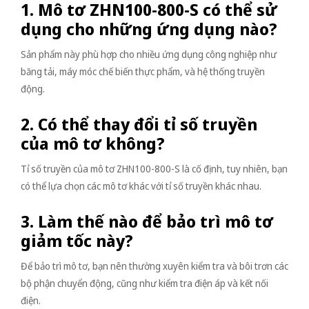
1. Mô tơ ZHN100-800-S có thể sử
dụng cho những ứng dụng nào?
Sản phẩm này phù hợp cho nhiều ứng dụng công nghiệp như
băng tải, máy móc chế biến thực phẩm, và hệ thống truyền
động.
2. Có thể thay đổi tỉ số truyền
của mô tơ không?
Tỉ số truyền của mô tơ ZHN100-800-S là cố định, tuy nhiên, bạn
có thể lựa chọn các mô tơ khác với tỉ số truyền khác nhau.
3. Làm thế nào để bảo trì mô tơ
giảm tốc này?
Để bảo trì mô tơ, bạn nên thường xuyên kiểm tra và bôi trơn các
bộ phận chuyển động, cũng như kiểm tra điện áp và kết nối
điện.