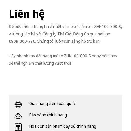
Liên hệ
Để biết thêm thông tin chi tiết về mô tơ giảm tốc ZHN100-800-S,
vui lòng liên hệ với Công ty Thế Giới Động Cơ qua hotline:
0909-000-786
. Chúng tôi luôn sẵn sàng hỗ trợ bạn!
Hãy nhanh tay đặt hàng mô tơ ZHN100-800-S ngay hôm nay
để trải nghiệm chất lượng vượt trội!
Giao hàng trên toàn quốc
Bảo hành chính hàng
Hóa đơn sản phẩm đầy đủ chính hãng