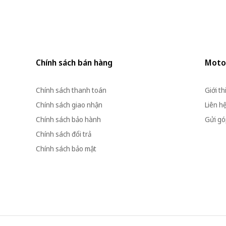
Chính sách bán hàng
Moto
Chính sách thanh toán
Giới th
Chính sách giao nhận
Liên h
Chính sách bảo hành
Gửi góp
Chính sách đổi trả
Chính sách bảo mật