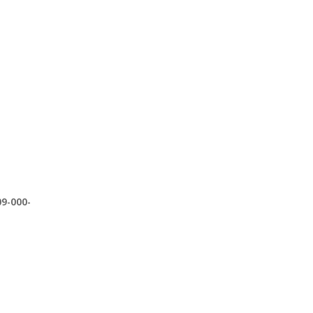
9-000-