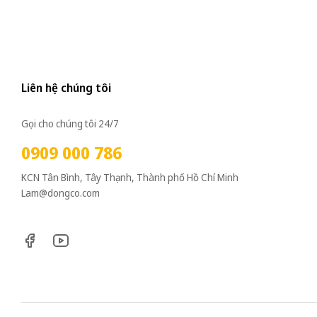
Liên hệ chúng tôi
Gọi cho chúng tôi 24/7
0909 000 786
KCN Tân Bình, Tây Thạnh, Thành phố Hồ Chí Minh
Lam@dongco.com