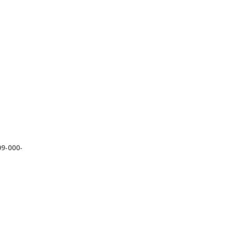
9-000-