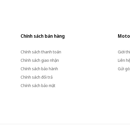
Chính sách bán hàng
Moto
Chính sách thanh toán
Giới th
Chính sách giao nhận
Liên h
Chính sách bảo hành
Gửi góp
Chính sách đổi trả
Chính sách bảo mật