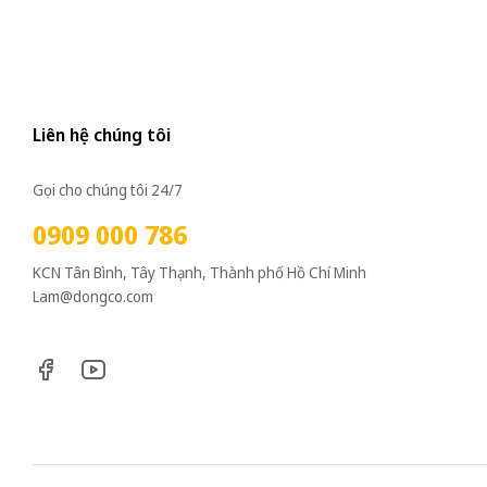
Liên hệ chúng tôi
Gọi cho chúng tôi 24/7
0909 000 786
KCN Tân Bình, Tây Thạnh, Thành phố Hồ Chí Minh
Lam@dongco.com