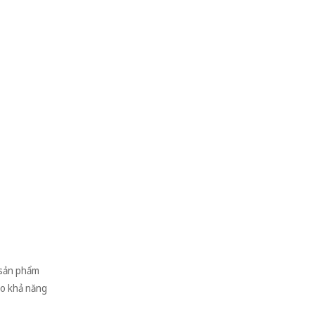
 sản phẩm
ảo khả năng