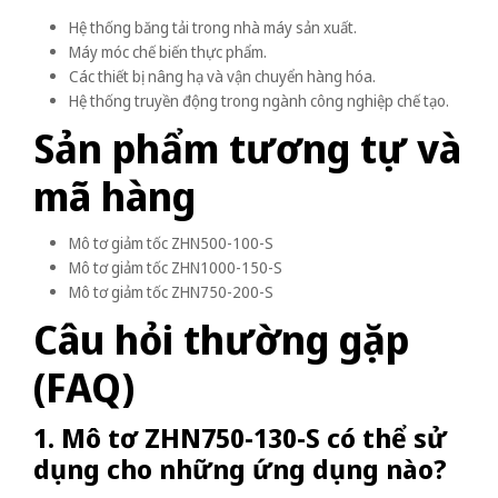
Hệ thống băng tải trong nhà máy sản xuất.
Máy móc chế biến thực phẩm.
Các thiết bị nâng hạ và vận chuyển hàng hóa.
Hệ thống truyền động trong ngành công nghiệp chế tạo.
Sản phẩm tương tự và
mã hàng
Mô tơ giảm tốc ZHN500-100-S
Mô tơ giảm tốc ZHN1000-150-S
Mô tơ giảm tốc ZHN750-200-S
Câu hỏi thường gặp
(FAQ)
1. Mô tơ ZHN750-130-S có thể sử
dụng cho những ứng dụng nào?