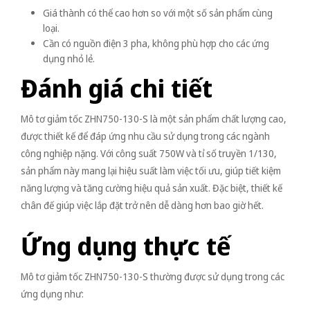
Giá thành có thể cao hơn so với một số sản phẩm cùng
loại.
Cần có nguồn điện 3 pha, không phù hợp cho các ứng
dụng nhỏ lẻ.
Đánh giá chi tiết
Mô tơ giảm tốc ZHN750-130-S là một sản phẩm chất lượng cao,
được thiết kế để đáp ứng nhu cầu sử dụng trong các ngành
công nghiệp nặng. Với công suất 750W và tỉ số truyền 1/130,
sản phẩm này mang lại hiệu suất làm việc tối ưu, giúp tiết kiệm
năng lượng và tăng cường hiệu quả sản xuất. Đặc biệt, thiết kế
chân đế giúp việc lắp đặt trở nên dễ dàng hơn bao giờ hết.
Ứng dụng thực tế
Mô tơ giảm tốc ZHN750-130-S thường được sử dụng trong các
ứng dụng như: