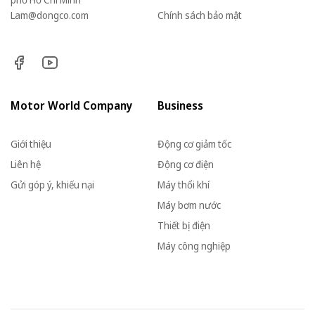
Lam@dongco.com
Chính sách bảo mật
Motor World Company
Business
Giới thiệu
Động cơ giảm tốc
Liên hệ
Động cơ điện
Gửi góp ý, khiếu nại
Máy thổi khí
Máy bơm nước
Thiết bị điện
Máy công nghiệp