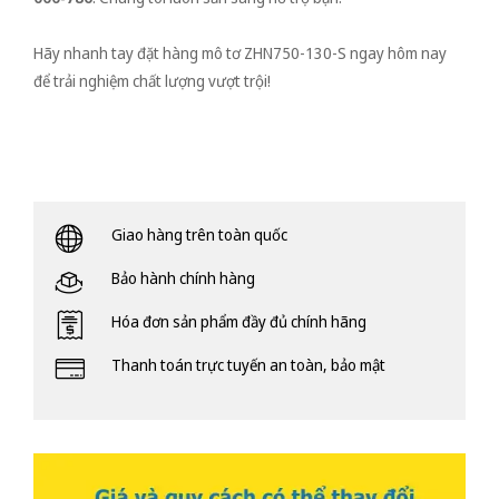
Hãy nhanh tay đặt hàng mô tơ ZHN750-130-S ngay hôm nay
để trải nghiệm chất lượng vượt trội!
Giao hàng trên toàn quốc
Bảo hành chính hàng
Hóa đơn sản phẩm đầy đủ chính hãng
Thanh toán trực tuyến an toàn, bảo mật