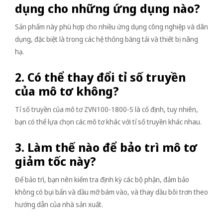
dụng cho những ứng dụng nào?
Sản phẩm này phù hợp cho nhiều ứng dụng công nghiệp và dân
dụng, đặc biệt là trong các hệ thống băng tải và thiết bị nâng
hạ.
2. Có thể thay đổi tỉ số truyền
của mô tơ không?
Tỉ số truyền của mô tơ ZVN100-1800-S là cố định, tuy nhiên,
bạn có thể lựa chọn các mô tơ khác với tỉ số truyền khác nhau.
3. Làm thế nào để bảo trì mô tơ
giảm tốc này?
Để bảo trì, bạn nên kiểm tra định kỳ các bộ phận, đảm bảo
không có bụi bẩn và dầu mỡ bám vào, và thay dầu bôi trơn theo
hướng dẫn của nhà sản xuất.