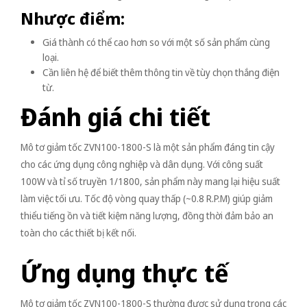
Nhược điểm:
Giá thành có thể cao hơn so với một số sản phẩm cùng
loại.
Cần liên hệ để biết thêm thông tin về tùy chọn thắng điện
từ.
Đánh giá chi tiết
Mô tơ giảm tốc ZVN100-1800-S là một sản phẩm đáng tin cậy
cho các ứng dụng công nghiệp và dân dụng. Với công suất
100W và tỉ số truyền 1/1800, sản phẩm này mang lại hiệu suất
làm việc tối ưu. Tốc độ vòng quay thấp (~0.8 R.P.M) giúp giảm
thiểu tiếng ồn và tiết kiệm năng lượng, đồng thời đảm bảo an
toàn cho các thiết bị kết nối.
Ứng dụng thực tế
Mô tơ giảm tốc ZVN100-1800-S thường được sử dụng trong các