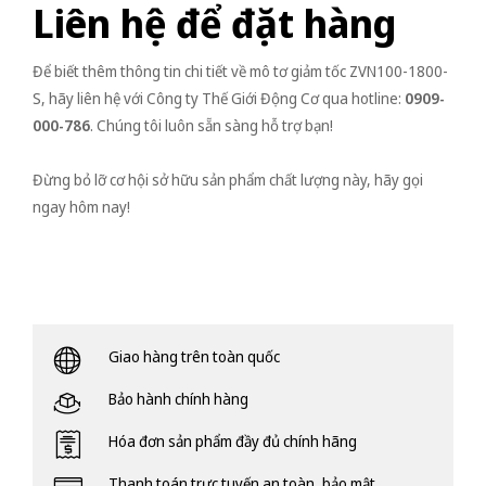
Liên hệ để đặt hàng
Để biết thêm thông tin chi tiết về mô tơ giảm tốc ZVN100-1800-
S, hãy liên hệ với Công ty Thế Giới Động Cơ qua hotline:
0909-
000-786
. Chúng tôi luôn sẵn sàng hỗ trợ bạn!
Đừng bỏ lỡ cơ hội sở hữu sản phẩm chất lượng này, hãy gọi
ngay hôm nay!
Giao hàng trên toàn quốc
Bảo hành chính hàng
Hóa đơn sản phẩm đầy đủ chính hãng
Thanh toán trực tuyến an toàn, bảo mật