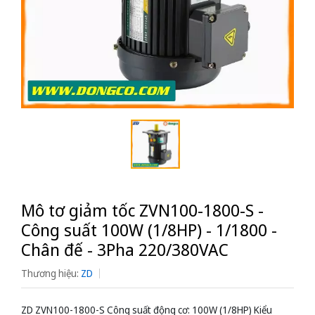
Mô tơ giảm tốc ZVN100-1800-S -
Công suất 100W (1/8HP) - 1/1800 -
Chân đế - 3Pha 220/380VAC
Thương hiệu:
ZD
ZD ZVN100-1800-S Công suất động cơ: 100W (1/8HP) Kiểu