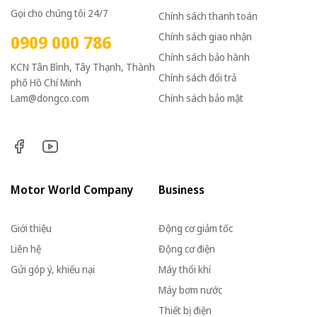
Gọi cho chúng tôi 24/7
Chính sách thanh toán
Chính sách giao nhận
0909 000 786
Chính sách bảo hành
KCN Tân Bình, Tây Thạnh, Thành
Chính sách đổi trả
phố Hồ Chí Minh
Lam@dongco.com
Chính sách bảo mật
Motor World Company
Business
Giới thiệu
Động cơ giảm tốc
Liên hệ
Động cơ điện
Gửi góp ý, khiếu nại
Máy thổi khí
Máy bơm nước
Thiết bị điện