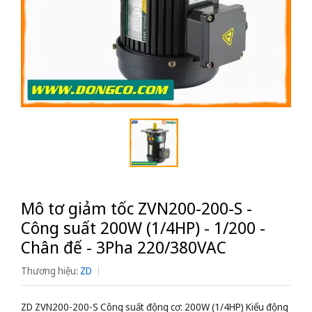
Mô tơ giảm tốc ZVN200-200-S -
Công suất 200W (1/4HP) - 1/200 -
Chân đế - 3Pha 220/380VAC
Thương hiệu:
ZD
ZD ZVN200-200-S Công suất động cơ: 200W (1/4HP) Kiểu động