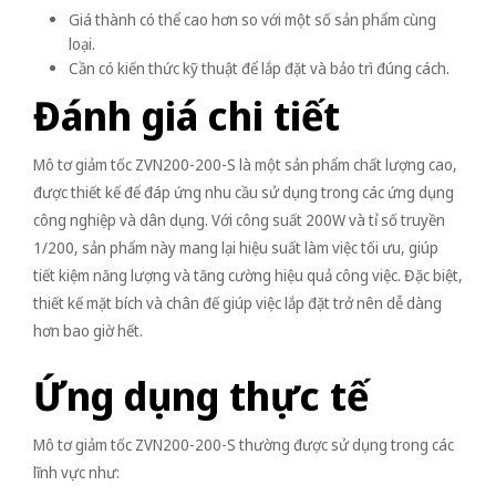
Giá thành có thể cao hơn so với một số sản phẩm cùng
loại.
Cần có kiến thức kỹ thuật để lắp đặt và bảo trì đúng cách.
Đánh giá chi tiết
Mô tơ giảm tốc ZVN200-200-S là một sản phẩm chất lượng cao,
được thiết kế để đáp ứng nhu cầu sử dụng trong các ứng dụng
công nghiệp và dân dụng. Với công suất 200W và tỉ số truyền
1/200, sản phẩm này mang lại hiệu suất làm việc tối ưu, giúp
tiết kiệm năng lượng và tăng cường hiệu quả công việc. Đặc biệt,
thiết kế mặt bích và chân đế giúp việc lắp đặt trở nên dễ dàng
hơn bao giờ hết.
Ứng dụng thực tế
Mô tơ giảm tốc ZVN200-200-S thường được sử dụng trong các
lĩnh vực như: