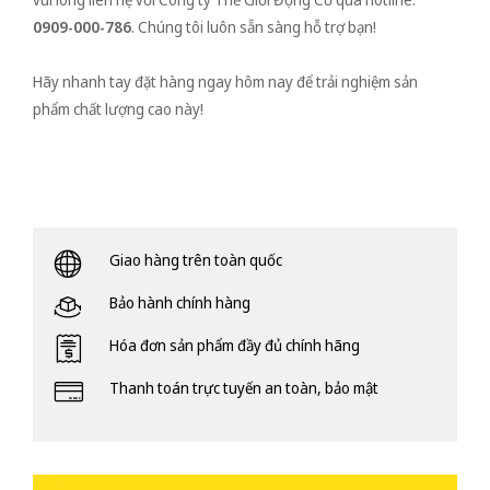
0909-000-786
. Chúng tôi luôn sẵn sàng hỗ trợ bạn!
Hãy nhanh tay đặt hàng ngay hôm nay để trải nghiệm sản
phẩm chất lượng cao này!
Giao hàng trên toàn quốc
Bảo hành chính hàng
Hóa đơn sản phẩm đầy đủ chính hãng
Thanh toán trực tuyến an toàn, bảo mật