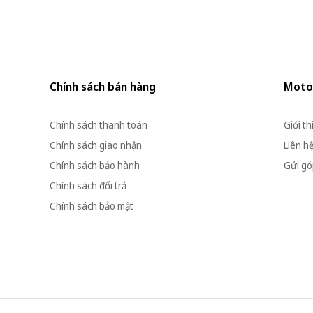
Chính sách bán hàng
Moto
Chính sách thanh toán
Giới th
Chính sách giao nhận
Liên h
Chính sách bảo hành
Gửi góp
Chính sách đổi trả
Chính sách bảo mật