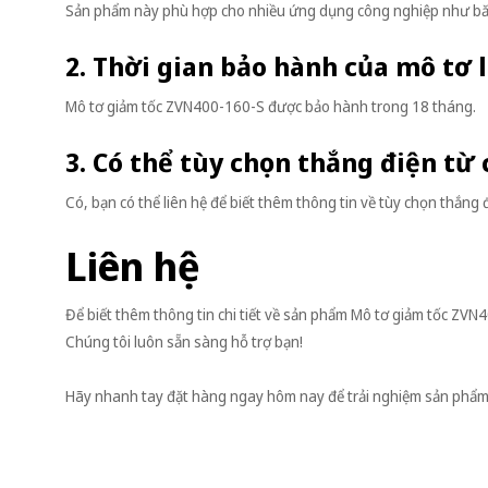
Sản phẩm này phù hợp cho nhiều ứng dụng công nghiệp như băn
2. Thời gian bảo hành của mô tơ 
Mô tơ giảm tốc ZVN400-160-S được bảo hành trong 18 tháng.
3. Có thể tùy chọn thắng điện từ
Có, bạn có thể liên hệ để biết thêm thông tin về tùy chọn thắng đ
Liên hệ
Để biết thêm thông tin chi tiết về sản phẩm Mô tơ giảm tốc ZVN4
Chúng tôi luôn sẵn sàng hỗ trợ bạn!
Hãy nhanh tay đặt hàng ngay hôm nay để trải nghiệm sản phẩm