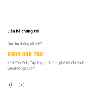
Liên hệ chúng tôi
Gọi cho chúng tôi 24/7
0909 000 786
KCN Tân Bình, Tây Thạnh, Thành phố Hồ Chí Minh
Lam@dongco.com