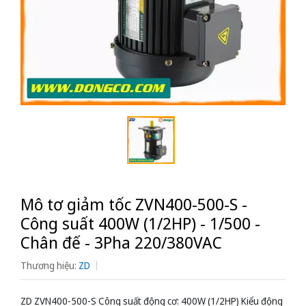
Mô tơ giảm tốc ZVN400-500-S -
Công suất 400W (1/2HP) - 1/500 -
Chân đế - 3Pha 220/380VAC
Thương hiệu:
ZD
ZD ZVN400-500-S Công suất động cơ: 400W (1/2HP) Kiểu động