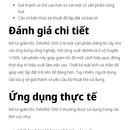
Giá thành có thể cao hơn so với một số sản phẩm cùng
loại.
Cần có kiến thức kỹ thuật để lắp đặt và bảo trì.
Đánh giá chi tiết
Mô tơ giảm tốc ZVN400-500-S là một sản phẩm đáng tin cậy cho
các ứng dụng công nghiệp. Với công suất 400W và tỉ số truyền
1/500, sản phẩm này giúp giảm tốc độ một cách hiệu quả, đồng
thời duy trì hiệu suất làm việc cao. Thiết kế mặt bích và chân đế
giúp việc lắp đặt trở nên dễ dàng hơn. Tuy nhiên, người dùng
cần lưu ý về giá thành và yêu cầu kỹ thuật khi sử dụng.
Ứng dụng thực tế
Mô tơ giảm tốc ZVN400-500-S thường được sử dụng trong các
lĩnh vực như: