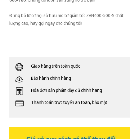
Đừng bỏ lỡ cơ hội sở hữu mô tơ giảm tốc ZVN400-500-S chất
lượng cao, hãy gọi ngay cho chúng tôi!
Giao hàng trên toàn quốc
Bảo hành chính hàng
Hóa đơn sản phẩm đầy đủ chính hãng
Thanh toán trực tuyến an toàn, bảo mật