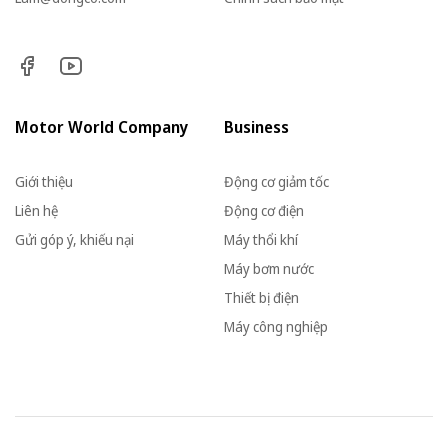
Motor World Company
Business
Giới thiệu
Động cơ giảm tốc
Liên hệ
Động cơ điện
Gửi góp ý, khiếu nại
Máy thổi khí
Máy bơm nước
Thiết bị điện
Máy công nghiệp