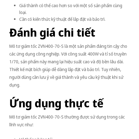
Giá thành có thể cao hơn so với một số sản phẩm cùng
loại.
Cần có kiến thức kỹ thuật để lắp đặt và bảo trì.
Đánh giá chi tiết
Mô tơ giảm tốc ZVN400-70-S là một sản phẩm đáng tin cậy cho
các ứng dụng công nghiệp. Với công suất 400W và tỉ số truyền
1/70, sản phẩm này mang lại hiệu suất cao và độ bền lâu dài.
Thiết kế mặt bích giúp dễ dàng lắp đặt và bảo trì. Tuy nhiên,
người dùng cần lưu ý về giá thành và yêu cầu kỹ thuật khi sử
dụng.
Ứng dụng thực tế
Mô tơ giảm tốc ZVN400-70-S thường được sử dụng trong các
lĩnh vực như: