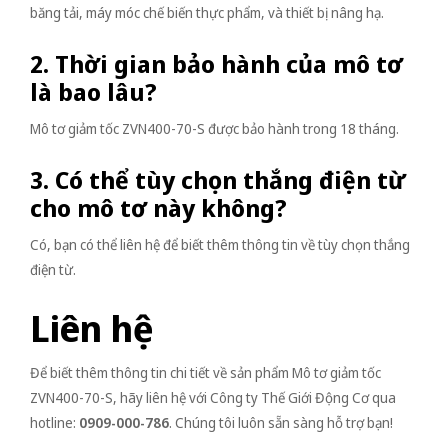
băng tải, máy móc chế biến thực phẩm, và thiết bị nâng hạ.
2. Thời gian bảo hành của mô tơ
là bao lâu?
Mô tơ giảm tốc ZVN400-70-S được bảo hành trong 18 tháng.
3. Có thể tùy chọn thắng điện từ
cho mô tơ này không?
Có, bạn có thể liên hệ để biết thêm thông tin về tùy chọn thắng
điện từ.
Liên hệ
Để biết thêm thông tin chi tiết về sản phẩm Mô tơ giảm tốc
ZVN400-70-S, hãy liên hệ với Công ty Thế Giới Động Cơ qua
hotline:
0909-000-786
. Chúng tôi luôn sẵn sàng hỗ trợ bạn!