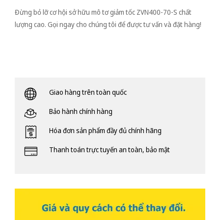
Đừng bỏ lỡ cơ hội sở hữu mô tơ giảm tốc ZVN400-70-S chất
lượng cao. Gọi ngay cho chúng tôi để được tư vấn và đặt hàng!
Giao hàng trên toàn quốc
Bảo hành chính hàng
Hóa đơn sản phẩm đầy đủ chính hãng
Thanh toán trực tuyến an toàn, bảo mật