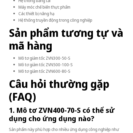
Hệ thống băng tải
Máy móc chế biến thực phẩm
Các thiết bị nâng hạ
Hệ thống truyền động trong công nghiệp
Sản phẩm tương tự và
mã hàng
Mô tơ giảm tốc ZVN300-50-S
Mô tơ giảm tốc ZVN500-100-S
Mô tơ giảm tốc ZVN600-80-S
Câu hỏi thường gặp
(FAQ)
1. Mô tơ ZVN400-70-S có thể sử
dụng cho ứng dụng nào?
Sản phẩm này phù hợp cho nhiều ứng dụng công nghiệp như