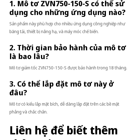
1. Mô tơ ZVN750-150-S có thể sử
dụng cho những ứng dụng nào?
Sản phẩm này phù hợp cho nhiều ứng dụng công nghiệp như
băng tải, thiết bị nâng hạ, và máy móc chế biến.
2. Thời gian bảo hành của mô tơ
là bao lâu?
Mô tơ giảm tốc ZVN750-150-S được bảo hành trong 18 tháng.
3. Có thể lắp đặt mô tơ này ở
đâu?
Mô tơ có kiểu lắp mặt bích, dễ dàng lắp đặt trên các bề mặt
phẳng và chắc chắn.
Liên hệ để biết thêm