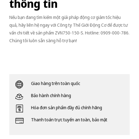
thông tin
Nếu bạn đang tìm kiếm một giải pháp động cơ giảm tốc hiệu
quả, hãy liên hệ ngay với Công ty Thế Giới Động Cơ để được tư
vấn chi tiết về sản phẩm ZVN750-150-S. Hotline: 0909-000-786.
Chúng tôi luôn sẵn sàng hỗ trợ bạn!
Giao hàng trên toàn quốc
Bảo hành chính hàng
Hóa đơn sản phẩm đầy đủ chính hãng
Thanh toán trực tuyến an toàn, bảo mật