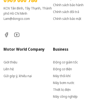
Chính sách bảo hành
KCN Tân Bình, Tây Thạnh, Thành
Chính sách đổi trả
phố Hồ Chí Minh
Lam@dongco.com
Chính sách bảo mật
Motor World Company
Business
Giới thiệu
Động cơ giảm tốc
Liên hệ
Động cơ điện
Gửi góp ý, khiếu nại
Máy thổi khí
Máy bơm nước
Thiết bị điện
Máy công nghiệp