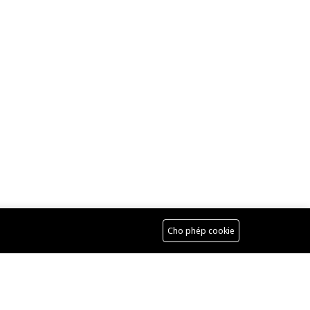
Cho phép cookie