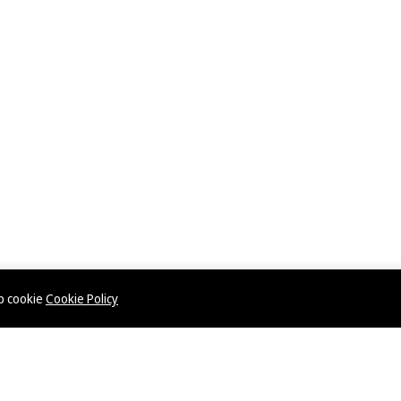
ép cookie
Cookie Policy