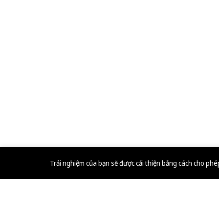
Trải nghiệm của bạn sẽ được cải thiện bằng cách cho ph