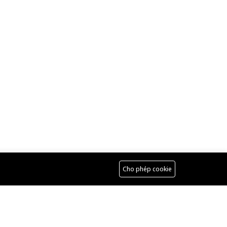
Cho phép cookie