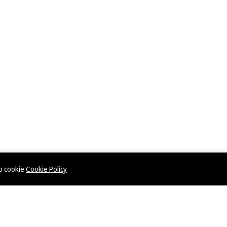
ép cookie
Cookie Policy