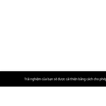
Trải nghiệm của bạn sẽ được cải thiện bằng cách cho ph