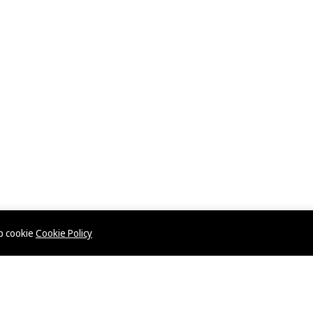
ép cookie
Cookie Policy