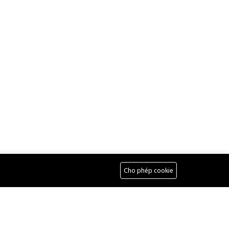
Cho phép cookie