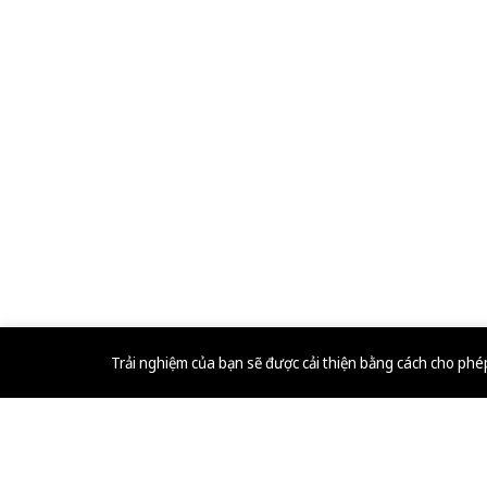
Trải nghiệm của bạn sẽ được cải thiện bằng cách cho ph