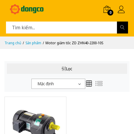
0
Trang chủ
Sản phẩm
Motor giảm tốc ZD ZHN40-2200-10S
Lọc
Mặc định