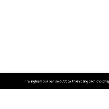
Trải nghiệm của bạn sẽ được cải thiện bằng cách cho ph