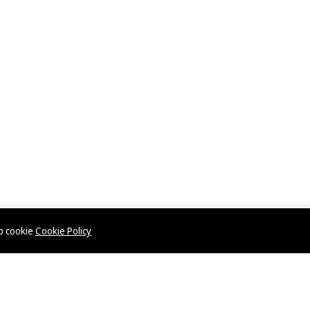
ép cookie
Cookie Policy