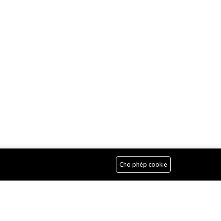
Cho phép cookie