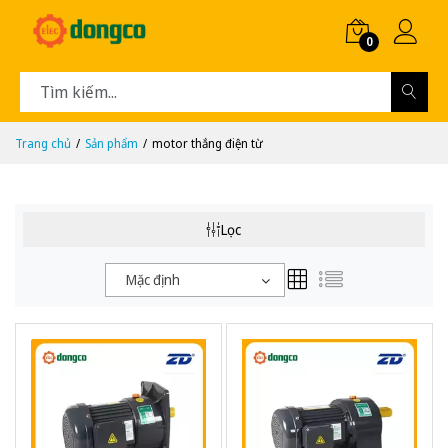
0
Trang chủ
Sản phẩm
motor thắng điện từ
Lọc
Mặc định