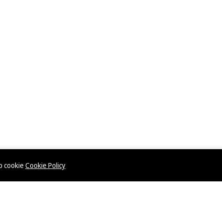
ép cookie
Cookie Policy