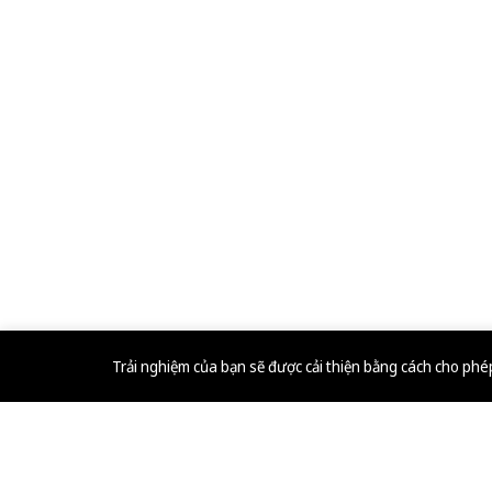
Trải nghiệm của bạn sẽ được cải thiện bằng cách cho ph