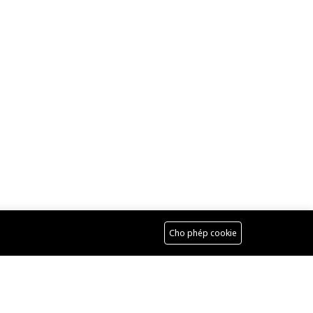
Cho phép cookie