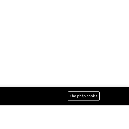
Cho phép cookie