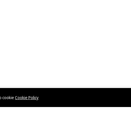
ép cookie
Cookie Policy