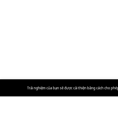
Trải nghiệm của bạn sẽ được cải thiện bằng cách cho ph