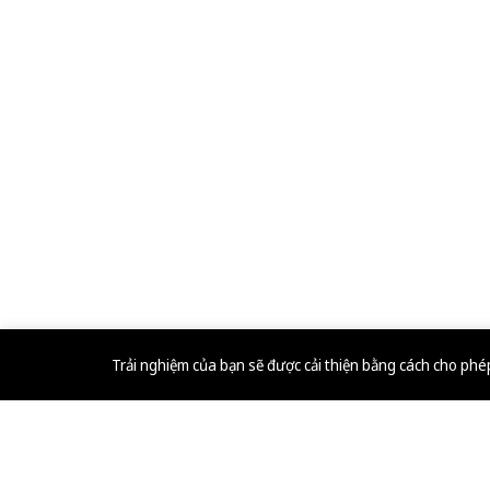
Trải nghiệm của bạn sẽ được cải thiện bằng cách cho ph