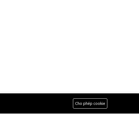
Cho phép cookie