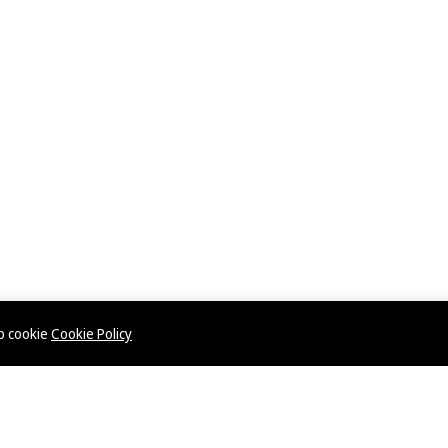
ép cookie
Cookie Policy