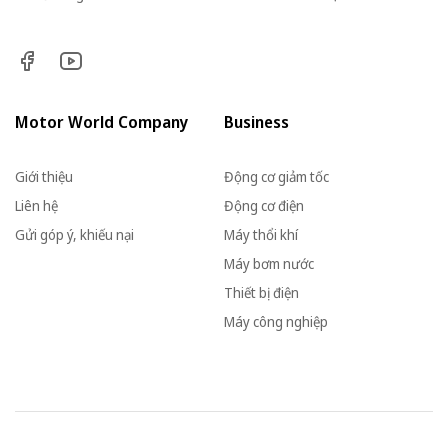
Motor World Company
Business
Giới thiệu
Động cơ giảm tốc
Liên hệ
Động cơ điện
Gửi góp ý, khiếu nại
Máy thổi khí
Máy bơm nước
Thiết bị điện
Máy công nghiệp