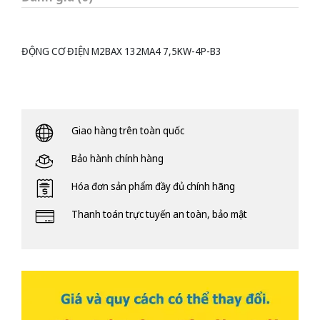
ĐỘNG CƠ ĐIỆN M2BAX 132MA4 7,5KW-4P-B3
Giao hàng trên toàn quốc
Bảo hành chính hàng
Hóa đơn sản phẩm đầy đủ chính hãng
Thanh toán trực tuyến an toàn, bảo mật