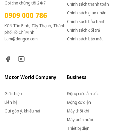
Gọi cho chúng tôi 24/7
Chính sách thanh toán
Chính sách giao nhận
0909 000 786
Chính sách bảo hành
KCN Tân Bình, Tây Thạnh, Thành
Chính sách đổi trả
phố Hồ Chí Minh
Lam@dongco.com
Chính sách bảo mật
Motor World Company
Business
Giới thiệu
Động cơ giảm tốc
Liên hệ
Động cơ điện
Gửi góp ý, khiếu nại
Máy thổi khí
Máy bơm nước
Thiết bị điện