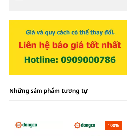
Những sảm phẩm tương tự
100%