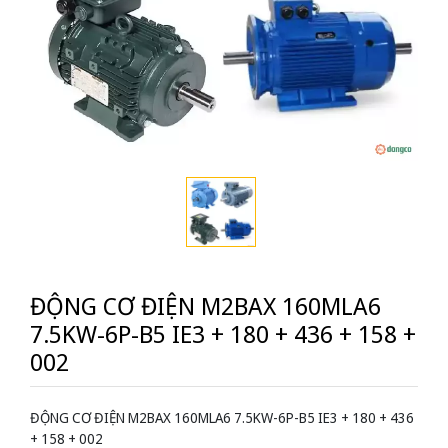
ĐỘNG CƠ ĐIỆN M2BAX 160MLA6
7.5KW-6P-B5 IE3 + 180 + 436 + 158 +
002
ĐỘNG CƠ ĐIỆN M2BAX 160MLA6 7.5KW-6P-B5 IE3 + 180 + 436
+ 158 + 002