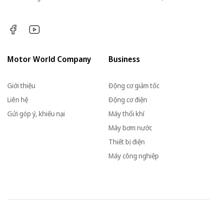
Motor World Company
Business
Giới thiệu
Động cơ giảm tốc
Liên hệ
Động cơ điện
Gửi góp ý, khiếu nại
Máy thổi khí
Máy bơm nước
Thiết bị điện
Máy công nghiệp