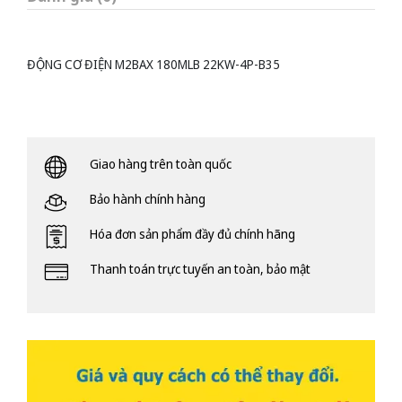
ĐỘNG CƠ ĐIỆN M2BAX 180MLB 22KW-4P-B35
Giao hàng trên toàn quốc
Bảo hành chính hàng
Hóa đơn sản phẩm đầy đủ chính hãng
Thanh toán trực tuyến an toàn, bảo mật