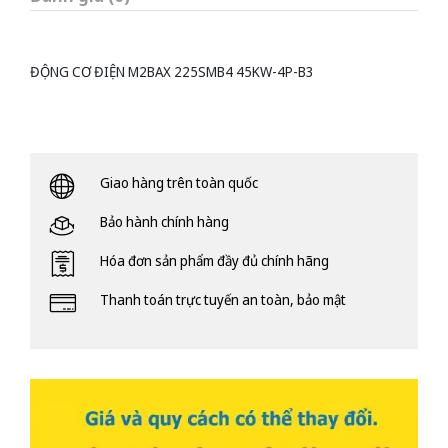
ĐỘNG CƠ ĐIỆN M2BAX 225SMB4 45KW-4P-B3
Giao hàng trên toàn quốc
Bảo hành chính hàng
Hóa đơn sản phẩm đầy đủ chính hãng
Thanh toán trực tuyến an toàn, bảo mật