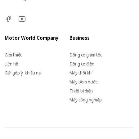
Motor World Company
Business
Giới thiệu
Động cơ giảm tốc
Liên hệ
Động cơ điện
Gửi góp ý, khiếu nại
Máy thổi khí
Máy bơm nước
Thiết bị điện
Máy công nghiệp