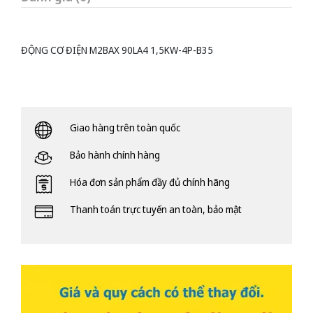
ĐỘNG CƠ ĐIỆN M2BAX 90LA4 1,5KW-4P-B35
Giao hàng trên toàn quốc
Bảo hành chính hàng
Hóa đơn sản phẩm đầy đủ chính hãng
Thanh toán trực tuyến an toàn, bảo mật