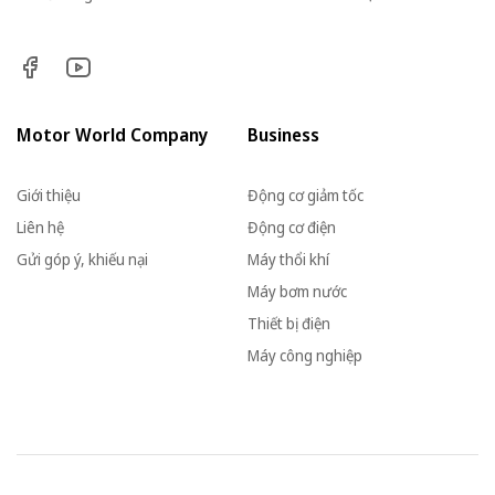
Motor World Company
Business
Giới thiệu
Động cơ giảm tốc
Liên hệ
Động cơ điện
Gửi góp ý, khiếu nại
Máy thổi khí
Máy bơm nước
Thiết bị điện
Máy công nghiệp