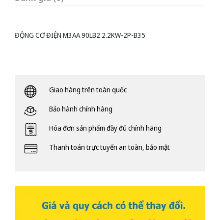
ĐỘNG CƠ ĐIỆN M3AA 90LB2 2.2KW-2P-B35
Giao hàng trên toàn quốc
Bảo hành chính hàng
Hóa đơn sản phẩm đầy đủ chính hãng
Thanh toán trực tuyến an toàn, bảo mật