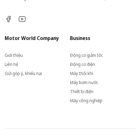
Motor World Company
Business
Giới thiệu
Động cơ giảm tốc
Liên hệ
Động cơ điện
Gửi góp ý, khiếu nại
Máy thổi khí
Máy bơm nước
Thiết bị điện
Máy công nghiệp