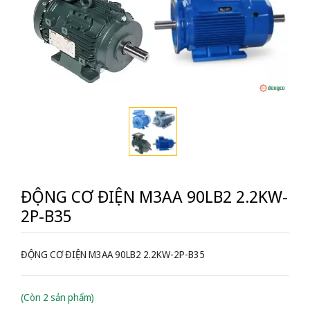
ĐỘNG CƠ ĐIỆN M3AA 90LB2 2.2KW-
2P-B35
ĐỘNG CƠ ĐIỆN M3AA 90LB2 2.2KW-2P-B35
(Còn 2 sản phẩm)