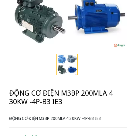
ĐỘNG CƠ ĐIỆN M3BP 200MLA 4
30KW -4P-B3 IE3
ĐỘNG CƠ ĐIỆN M3BP 200MLA 4 30KW -4P-B3 IE3