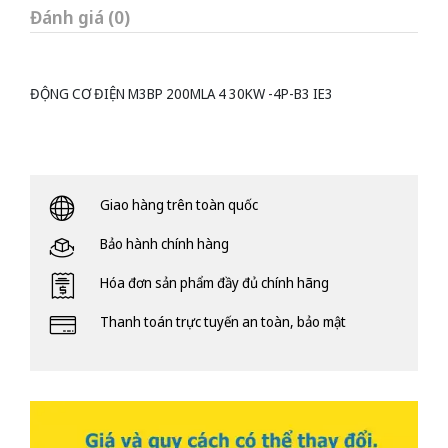
Đánh giá (0)
ĐỘNG CƠ ĐIỆN M3BP 200MLA 4 30KW -4P-B3 IE3
Giao hàng trên toàn quốc
Bảo hành chính hàng
Hóa đơn sản phẩm đầy đủ chính hãng
Thanh toán trực tuyến an toàn, bảo mật