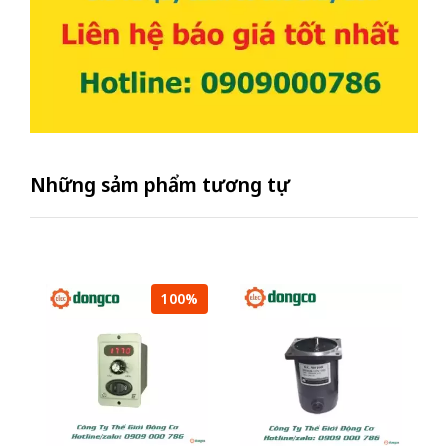
Những sảm phẩm tương tự
100%