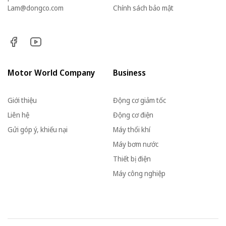
Lam@dongco.com
Chính sách bảo mật
Motor World Company
Business
Giới thiệu
Động cơ giảm tốc
Liên hệ
Động cơ điện
Gửi góp ý, khiếu nại
Máy thổi khí
Máy bơm nước
Thiết bị điện
Máy công nghiệp