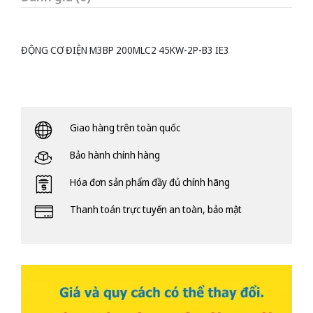
ĐỘNG CƠ ĐIỆN M3BP 200MLC2 45KW-2P-B3 IE3
Giao hàng trên toàn quốc
Bảo hành chính hàng
Hóa đơn sản phẩm đầy đủ chính hãng
Thanh toán trực tuyến an toàn, bảo mật