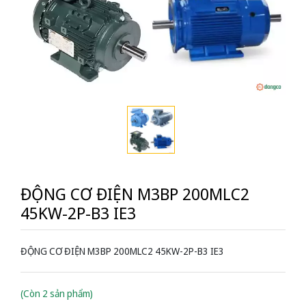
ĐỘNG CƠ ĐIỆN M3BP 200MLC2
45KW-2P-B3 IE3
ĐỘNG CƠ ĐIỆN M3BP 200MLC2 45KW-2P-B3 IE3
(Còn 2 sản phẩm)