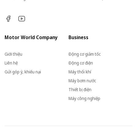
Motor World Company
Business
Giới thiệu
Động cơ giảm tốc
Liên hệ
Động cơ điện
Gửi góp ý, khiếu nại
Máy thổi khí
Máy bơm nước
Thiết bị điện
Máy công nghiệp