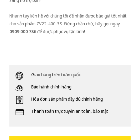
sàng hỗ trợ bạn!
Nhanh tay liên hệ với chúng tôi để nhận được báo giá tốt nhất
cho sản phẩm ZV22-400-3S. Đừng chần chừ, hãy gọi ngay
0909 000 786
để được phục vụ tận tình!
Giao hàng trên toàn quốc
Bảo hành chính hàng
Hóa đơn sản phẩm đầy đủ chính hãng
Thanh toán trực tuyến an toàn, bảo mật