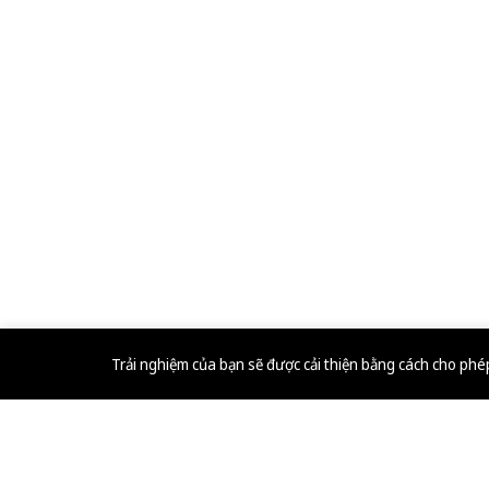
Trải nghiệm của bạn sẽ được cải thiện bằng cách cho ph