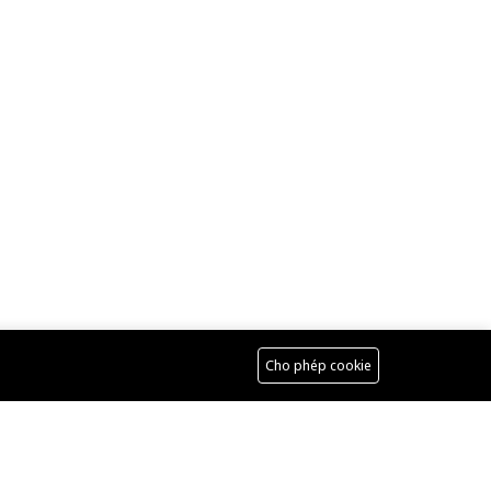
Cho phép cookie