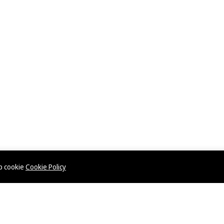
ép cookie
Cookie Policy