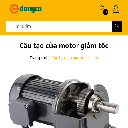
0
Cấu tạo của motor giảm tốc
Trang chủ
Cấu tạo của motor giảm tốc