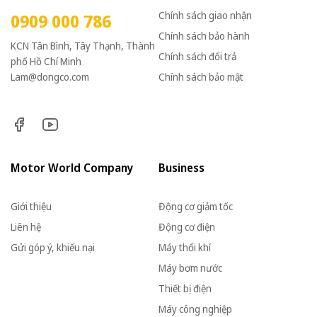
Chính sách giao nhận
0909 000 786
Chính sách bảo hành
KCN Tân Bình, Tây Thạnh, Thành
Chính sách đổi trả
phố Hồ Chí Minh
Lam@dongco.com
Chính sách bảo mật
Motor World Company
Business
Giới thiệu
Động cơ giảm tốc
Liên hệ
Động cơ điện
Gửi góp ý, khiếu nại
Máy thổi khí
Máy bơm nước
Thiết bị điện
Máy công nghiệp