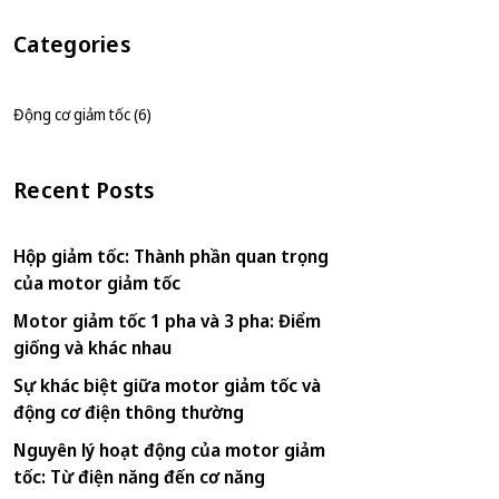
Categories
Động cơ giảm tốc (6)
Recent Posts
Hộp giảm tốc: Thành phần quan trọng
của motor giảm tốc
Motor giảm tốc 1 pha và 3 pha: Điểm
giống và khác nhau
Sự khác biệt giữa motor giảm tốc và
động cơ điện thông thường
Nguyên lý hoạt động của motor giảm
tốc: Từ điện năng đến cơ năng