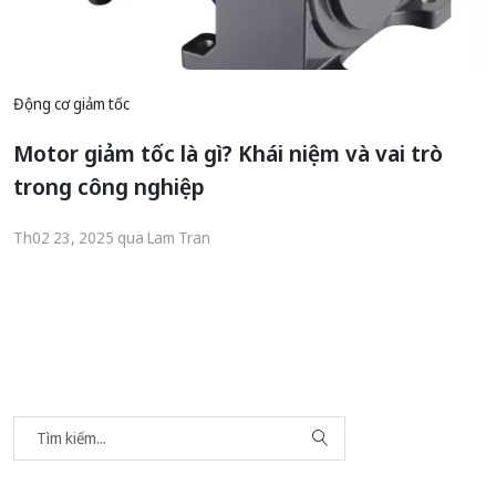
Động cơ giảm tốc
Motor giảm tốc là gì? Khái niệm và vai trò
trong công nghiệp
Th02 23, 2025 qua Lam Tran