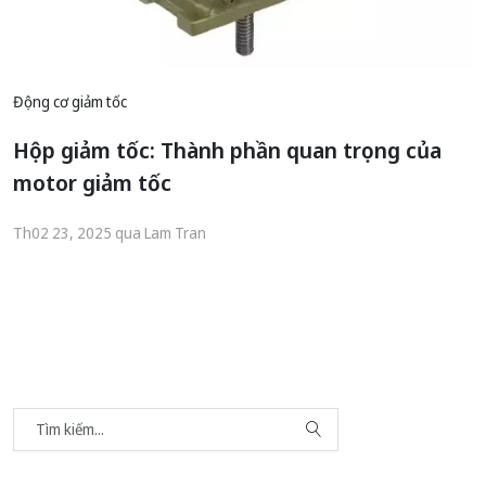
Động cơ giảm tốc
Hộp giảm tốc: Thành phần quan trọng của
motor giảm tốc
Th02 23, 2025 qua Lam Tran