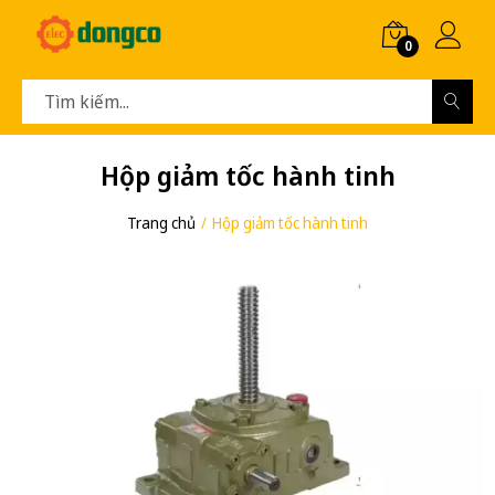
0
Hộp giảm tốc hành tinh
Trang chủ
Hộp giảm tốc hành tinh