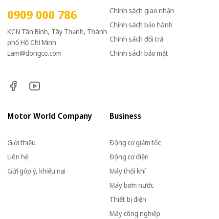
Chính sách giao nhận
0909 000 786
Chính sách bảo hành
KCN Tân Bình, Tây Thạnh, Thành
Chính sách đổi trả
phố Hồ Chí Minh
Lam@dongco.com
Chính sách bảo mật
Motor World Company
Business
Giới thiệu
Động cơ giảm tốc
Liên hệ
Động cơ điện
Gửi góp ý, khiếu nại
Máy thổi khí
Máy bơm nước
Thiết bị điện
Máy công nghiệp