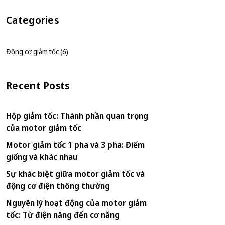
Categories
Động cơ giảm tốc (6)
Recent Posts
Hộp giảm tốc: Thành phần quan trọng
của motor giảm tốc
Motor giảm tốc 1 pha và 3 pha: Điểm
giống và khác nhau
Sự khác biệt giữa motor giảm tốc và
động cơ điện thông thường
Nguyên lý hoạt động của motor giảm
tốc: Từ điện năng đến cơ năng