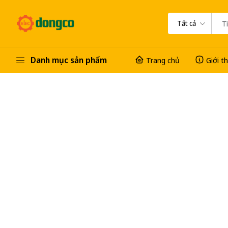
Tất cả
Danh mục sản phẩm
Trang chủ
Giới t