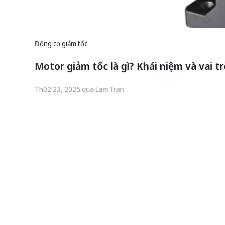
Động cơ giảm tốc
Motor giảm tốc là gì? Khái niệm và vai t
Th02 23, 2025 qua Lam Tran