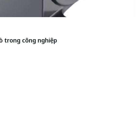
rò trong công nghiệp