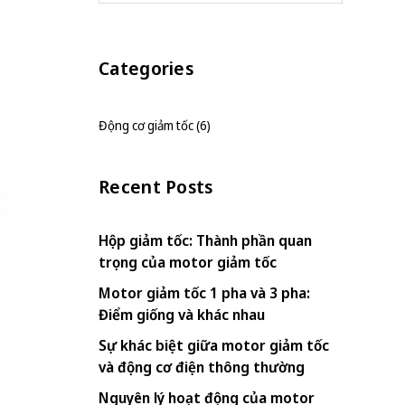
Categories
Động cơ giảm tốc (6)
Recent Posts
Hộp giảm tốc: Thành phần quan
trọng của motor giảm tốc
Motor giảm tốc 1 pha và 3 pha:
Điểm giống và khác nhau
Sự khác biệt giữa motor giảm tốc
và động cơ điện thông thường
Nguyên lý hoạt động của motor